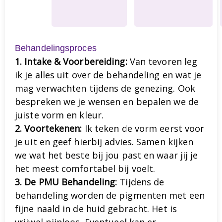
Behandelingsproces
1. Intake & Voorbereiding:
Van tevoren leg
ik je alles uit over de behandeling en wat je
mag verwachten tijdens de genezing. Ook
bespreken we je wensen en bepalen we de
juiste vorm en kleur.
2. Voortekenen:
Ik teken de vorm eerst voor
je uit en geef hierbij advies. Samen kijken
we wat het beste bij jou past en waar jij je
het meest comfortabel bij voelt.
3. De PMU Behandeling:
Tijdens de
behandeling worden de pigmenten met een
fijne naald in de huid gebracht. Het is