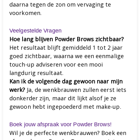
daarna tegen de zon om vervaging te
voorkomen.
Veelgestelde Vragen
Hoe lang blijven Powder Brows zichtbaar?
Het resultaat blijft gemiddeld 1 tot 2 jaar
goed zichtbaar, waarna we een eenmalige
touch-up adviseren voor een mooi
langdurig resultaat.
Kan ik de volgende dag gewoon naar mijn
werk?
Ja, de wenkbrauwen zullen eerst iets
donkerder zijn, maar dit lijkt alsof je ze
gewoon hebt ingepoederd met make-up.
Boek jouw afspraak voor Powder Brows!
Wil je de perfecte wenkbrauwen? Boek een