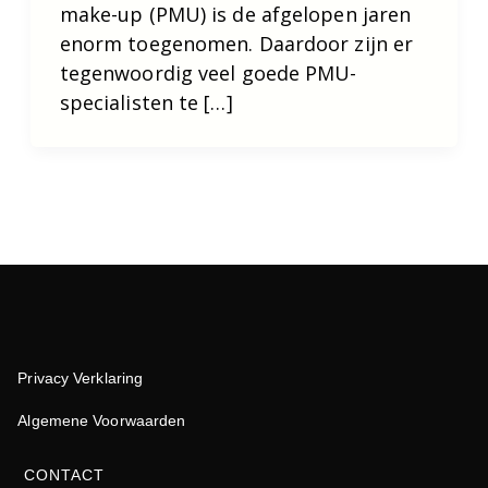
make-up (PMU) is de afgelopen jaren
enorm toegenomen. Daardoor zijn er
tegenwoordig veel goede PMU-
specialisten te […]
Privacy Verklaring
Algemene Voorwaarden
CONTACT