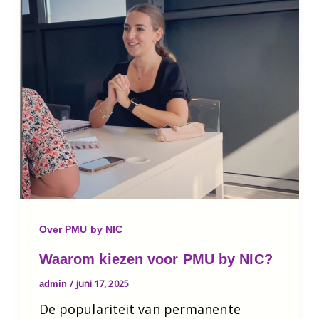
Over PMU by NIC
Waarom kiezen voor PMU by NIC?
/
juni 17, 2025
admin
De populariteit van permanente