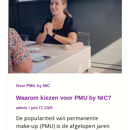
Over PMU by NIC
Waarom kiezen voor PMU by NIC?
/
juni 17, 2025
admin
De populariteit van permanente
make-up (PMU) is de afgelopen jaren