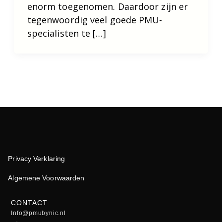
enorm toegenomen. Daardoor zijn er
tegenwoordig veel goede PMU-
specialisten te […]
Privacy Verklaring
Algemene Voorwaarden
CONTACT
Info@pmubynic.nl